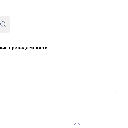
ые принадлежности