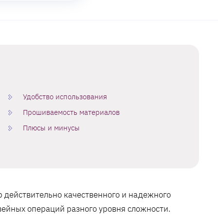
Удобство использования
Прошиваемость материалов
Плюсы и минусы
р действительно качественного и надежного
вейных операций разного уровня сложности.