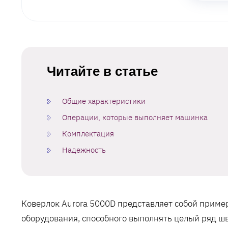
Читайте в статье
Общие характеристики
Операции, которые выполняет машинка
Комплектация
Надежность
Коверлок Aurora 5000D представляет собой приме
оборудования, способного выполнять целый ряд ш