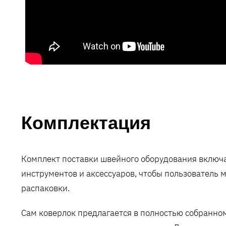
Комплектация
Комплект поставки швейного оборудования включа
инструментов и аксессуаров, чтобы пользователь м
распаковки.
Сам коверлок предлагается в полностью собранно