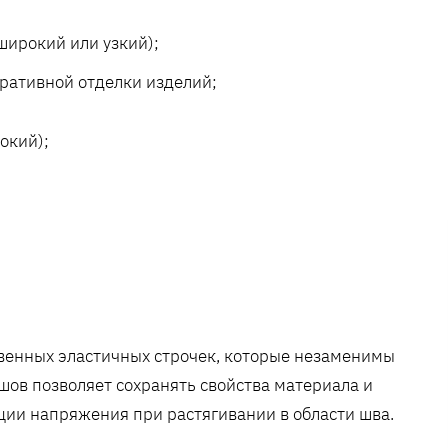
широкий или узкий);
ративной отделки изделий;
окий);
венных эластичных строчек, которые незаменимы
шов позволяет сохранять свойства материала и
ции напряжения при растягивании в области шва.