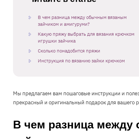
В чем разница между обычным вязаным
зайчиком и амигуруми?
Какую пряжу выбрать для вязания крючком
игрушки зайчика
Сколько понадобится пряжи
Инструкция по вязанию зайки крючком
Мы предлагаем вам пошаговые инструкции и полез
прекрасный и оригинальный подарок для вашего р
В чем разница между