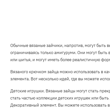
Обычные вязаные зайчики, напротив, могут быть в
ограничиваясь только амигуруми. Они могут быть 
или шитья, и могут иметь более реалистичную фор
Вязаного крючком зайца можно использовать в ка
элемента. Вот несколько идей, где вы можете испо
Детские игрушки. Вязаные зайцы могут стать пре
стать частью коллекции детских игрушек или быть
Декоративный элемент. Вы можете использовать в