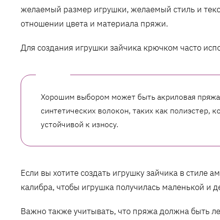
желаемый размер игрушки, желаемый стиль и текс
отношении цвета и материала пряжи.
Для создания игрушки зайчика крючком часто исп
Хорошим выбором может быть акриловая пряжа
синтетических волокон, таких как полиэстер, 
устойчивой к износу.
Если вы хотите создать игрушку зайчика в стиле а
калибра, чтобы игрушка получилась маленькой и 
Важно также учитывать, что пряжа должна быть ле