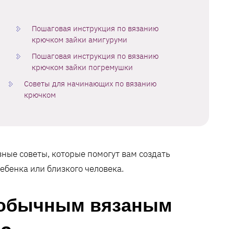
Пошаговая инструкция по вязанию
крючком зайки амигуруми
Пошаговая инструкция по вязанию
крючком зайки погремушки
Советы для начинающих по вязанию
крючком
ные советы, которые помогут вам создать
ебенка или близкого человека.
 обычным вязаным