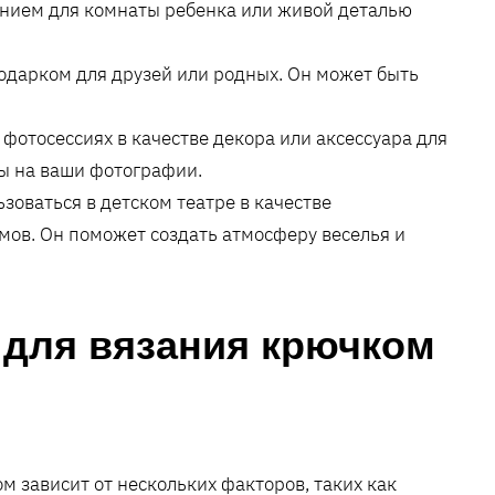
ением для комнаты ребенка или живой деталью
одарком для друзей или родных. Он может быть
фотосессиях в качестве декора или аксессуара для
ы на ваши фотографии.
зоваться в детском театре в качестве
мов. Он поможет создать атмосферу веселья и
 для вязания крючком
 зависит от нескольких факторов, таких как