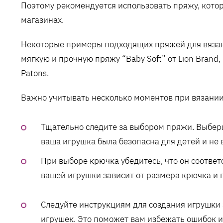
Поэтому рекомендуется использовать пряжу, котор
магазинах.
Некоторые примеры подходящих пряжей для вязан
мягкую и прочную пряжу “Baby Soft” от Lion Brand, “
Patons.
Важно учитывать несколько моментов при вязани
Тщательно следите за выбором пряжи. Выбери
ваша игрушка была безопасна для детей и не
При выборе крючка убедитесь, что он соотве
вашей игрушки зависит от размера крючка и 
Следуйте инструкциям для создания игрушки 
игрушек. Это поможет вам избежать ошибок и