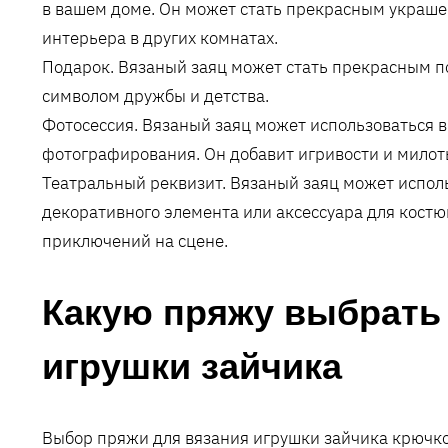
в вашем доме. Он может стать прекрасным украш
интерьера в других комнатах.
Подарок. Вязаный заяц может стать прекрасным п
символом дружбы и детства.
Фотосессия. Вязаный заяц может использоваться в 
фотографирования. Он добавит игривости и милот
Театральный реквизит. Вязаный заяц может исполь
декоративного элемента или аксессуара для костю
приключений на сцене.
Какую пряжу выбрать
игрушки зайчика
Выбор пряжи для вязания игрушки зайчика крючком