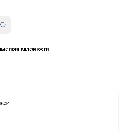
ые принадлежности